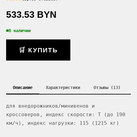
533.53 BYN
В наличии
🛒 КУПИТЬ
Описание
Характеристики
Отзывы (13)
для внедорожников/минивенов и
кроссоверов, индекс скорости: T (до 190
км/ч), индекс нагрузки: 115 (1215 кг)