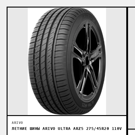
ARIVO
ЛЕТНИЕ ШИНЫ ARIVO ULTRA ARZ5 275/45R20 110V