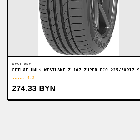
WESTLAKE
ЛЕТНИЕ ШИНЫ WESTLAKE Z-107 ZUPER ECO 225/50R17 9
★★★★☆ 4.3
274.33 BYN