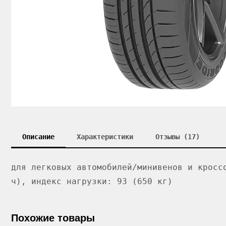
Описание
Характеристики
Отзывы (17)
для легковых автомобилей/минивенов и кросс
ч), индекс нагрузки: 93 (650 кг)
Похожие товары