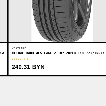
WESTLAKE
8W
ЛЕТНИЕ ШИНЫ WESTLAKE Z-107 ZUPER ECO 225/45R17
★★★★★ 4.6
240.31 BYN