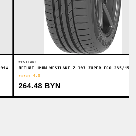
WESTLAKE
 94W
ЛЕТНИЕ ШИНЫ WESTLAKE Z-107 ZUPER ECO 235/45R1
★★★★★ 4.8
264.48 BYN