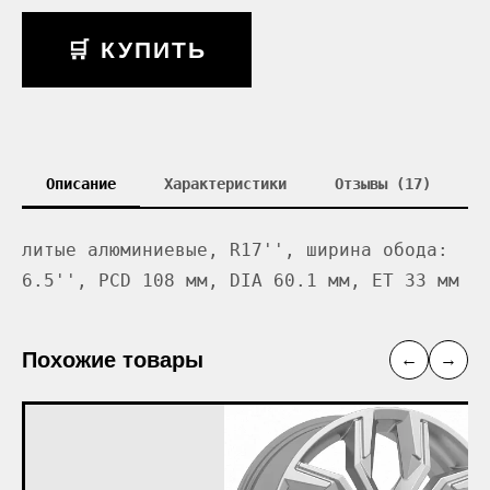
🛒 КУПИТЬ
Описание
Характеристики
Отзывы (17)
литые алюминиевые, R17'', ширина обода:
6.5'', PCD 108 мм, DIA 60.1 мм, ET 33 мм
Похожие товары
←
→