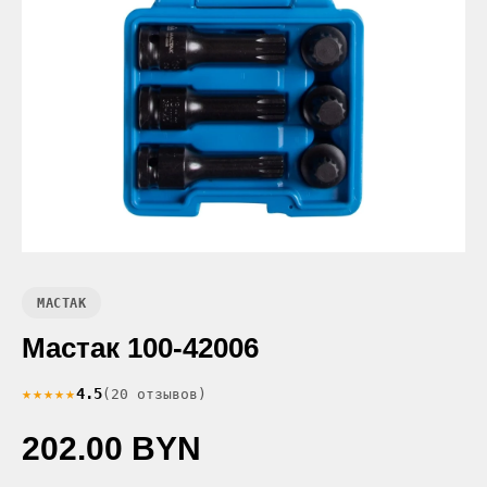
МАСТАК
Мастак 100-42006
★★★★★
4.5
(20 отзывов)
202.00 BYN