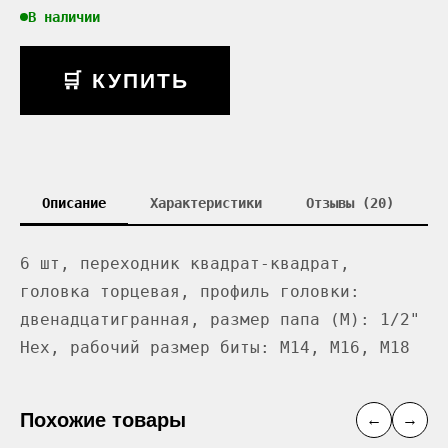
В наличии
🛒 КУПИТЬ
Описание
Характеристики
Отзывы (20)
6 шт, переходник квадрат-квадрат,
головка торцевая, профиль головки:
двенадцатигранная, размер папа (M): 1/2"
Hex, рабочий размер биты: M14, M16, M18
Похожие товары
←
→