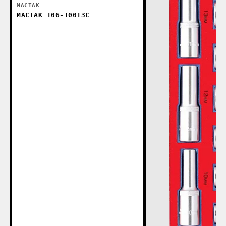
МАСТАК
МАСТАК 106-10013C