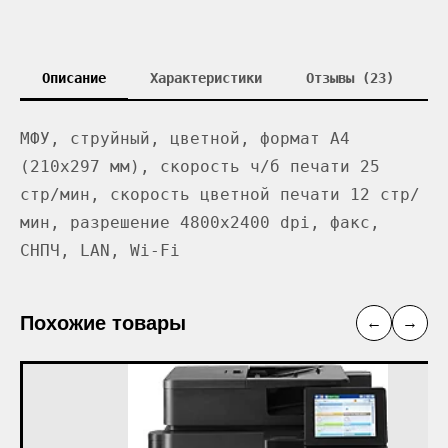
Описание
Характеристики
Отзывы (23)
МФУ, струйный, цветной, формат A4
(210x297 мм), скорость ч/б печати 25
стр/мин, скорость цветной печати 12 стр/
мин, разрешение 4800x2400 dpi, факс,
СНПЧ, LAN, Wi-Fi
Похожие товары
←
→