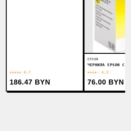
EPSON
ЧЕРНИЛА EPSON C13
★★★★★ 4.7
★★★★☆ 4.3
186.47 BYN
76.00 BYN