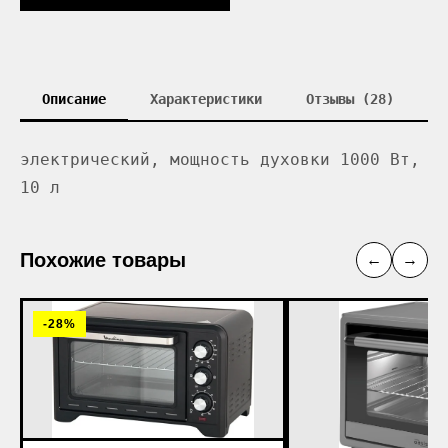
Описание
Характеристики
Отзывы (28)
электрический, мощность духовки 1000 Вт,
10 л
Похожие товары
←
→
-28%