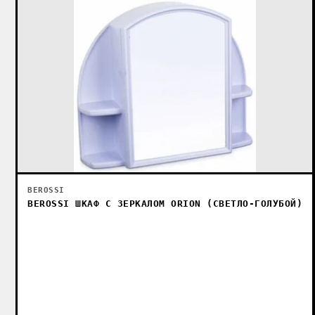
BEROSSI
BEROSSI ШКАФ С ЗЕРКАЛОМ ORION (СВЕТЛО-ГОЛУБОЙ)