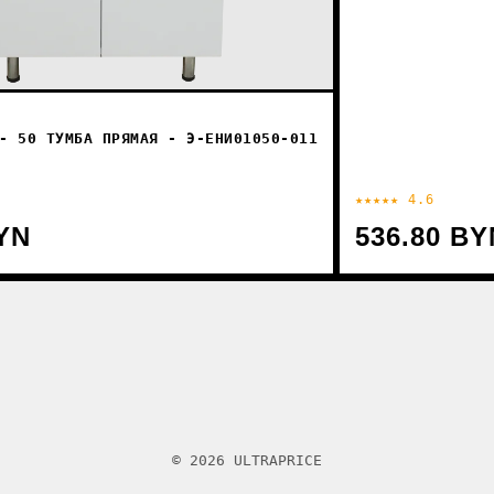
- 50 ТУМБА ПРЯМАЯ - Э-ЕНИ01050-011
★★★★★ 4.6
YN
536.80 BY
© 2026 ULTRAPRICE