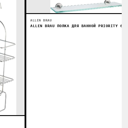
ALLEN BRAU
ALLEN BRAU ПОЛКА ДЛЯ ВАННОЙ PRIORITY 6.3