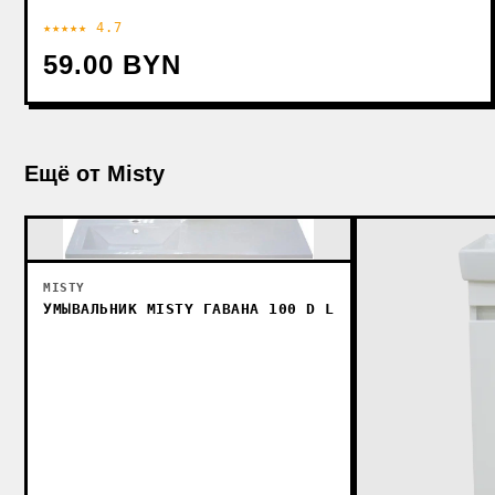
★★★★★ 4.7
59.00 BYN
Ещё от Misty
MISTY
УМЫВАЛЬНИК MISTY ГАВАНА 100 D L