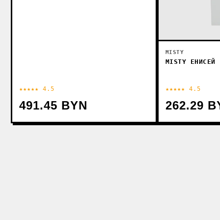
MISTY
MISTY ЕНИСЕЙ 
★★★★★ 4.5
★★★★★ 4.5
491.45 BYN
262.29 B