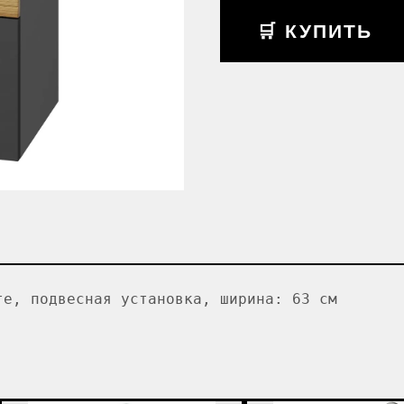
🛒 КУПИТЬ
те, подвесная установка, ширина: 63 см