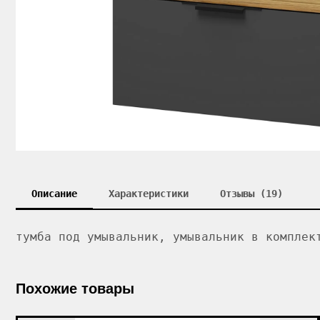
Описание
Характеристики
Отзывы (19)
тумба под умывальник, умывальник в комплек
Похожие товары