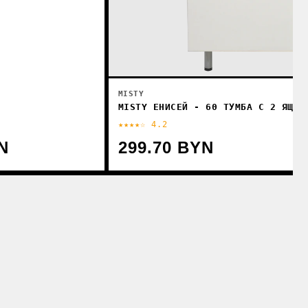
MISTY
MISTY ЕНИСЕЙ - 60 ТУМБА С 2 ЯЩ. 
★★★★☆ 4.2
N
299.70 BYN