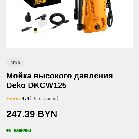
DEKO
Мойка высокого давления
Deko DKCW125
★★★★☆
4.4
(19 отзывов)
247.39 BYN
В наличии