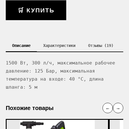
🛒 КУПИТЬ
Описание
Характеристики
Отзывы (19)
1500 Вт, 300 л/ч, максимальное рабочее
давление: 125 Бар, максимальная
температура на входе: 40 °C, длина
шланга: 5 м
Похожие товары
←
→