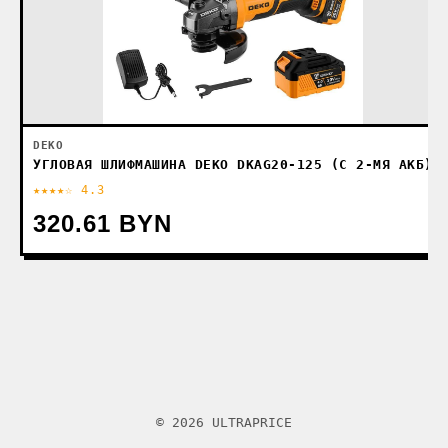
DEKO
УГЛОВАЯ ШЛИФМАШИНА DEKO DKAG20-125 (С 2-МЯ АКБ)
★★★★☆ 4.3
320.61 BYN
© 2026 ULTRAPRICE