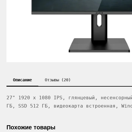
Описание
Отзывы (20)
27" 1920 x 1080 IPS, глянцевый, несенсорны
ГБ, SSD 512 ГБ, видеокарта встроенная, Win
Похожие товары