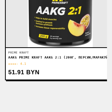
PRIME KRAFT
AAKG PRIME KRAFT AAKG 2:1 (200Г, ПЕРСИК/МАРАКУЙЯ
★★★★☆ 4.1
51.91 BYN