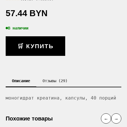
57.44 BYN
В наличии
🛒 КУПИТЬ
Описание
Отзывы (29)
моногидрат креатина, капсулы, 40 порций
Похожие товары
←
→