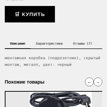
🛒 КУПИТЬ
Описание
Характеристики
Отзывы (7)
монтажная коробка (подрозетник), скрытый
монтаж, металл, цвет: черный
Похожие товары
←
→