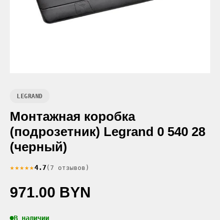
LEGRAND
Монтажная коробка
(подрозетник) Legrand 0 540 28
(черный)
★★★★★
4.7
(7 отзывов)
971.00 BYN
В наличии