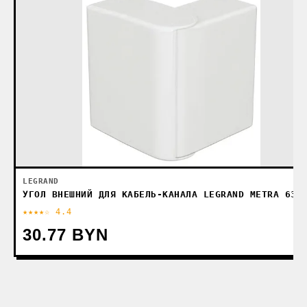
LEGRAND
УГОЛ ВНЕШНИЙ ДЛЯ КАБЕЛЬ-КАНАЛА LEGRAND METRA 638
★★★★☆ 4.4
30.77 BYN