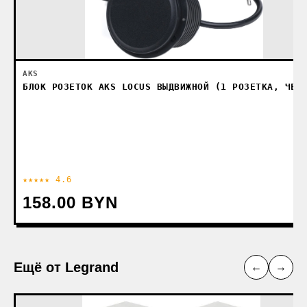
AKS
БЛОК РОЗЕТОК AKS LOCUS ВЫДВИЖНОЙ (1 РОЗЕТКА, ЧЕР
★★★★★ 4.6
158.00 BYN
Ещё от Legrand
←
→