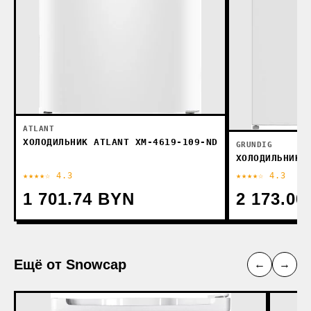
ATLANT
ХОЛОДИЛЬНИК ATLANT ХМ-4619-109-ND
GRUNDIG
ХОЛОДИЛЬНИК 
★★★★☆ 4.3
★★★★☆ 4.3
1 701.74 BYN
2 173.00
Ещё от Snowcap
←
→