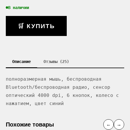
В наличии
🛒 КУПИТЬ
Описание
Отзывы (25)
полноразмерная мышь, беспроводная
Bluetooth/беспроводная радио, сенсор
оптический 4000 dpi, 6 кнопок, колесо с
нажатием, цвет синий
Похожие товары
←
→