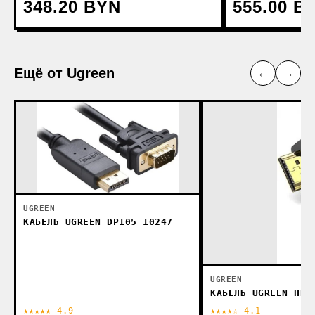
348.20 BYN
555.00 B
Ещё от Ugreen
←
→
UGREEN
КАБЕЛЬ UGREEN DP105 10247
UGREEN
КАБЕЛЬ UGREEN HD1
★★★★★ 4.9
★★★★☆ 4.1