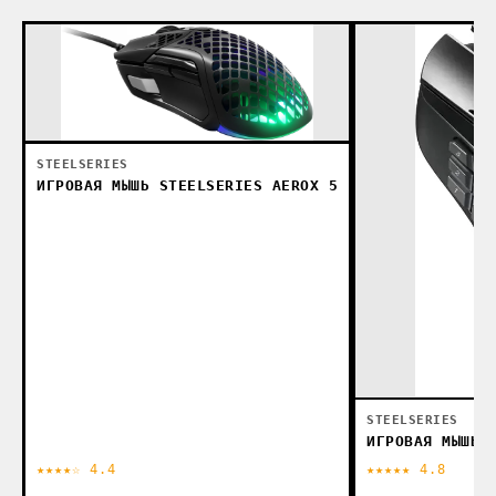
STEELSERIES
ИГРОВАЯ МЫШЬ STEELSERIES AEROX 5
STEELSERIES
ИГРОВАЯ МЫШЬ 
★★★★☆ 4.4
★★★★★ 4.8