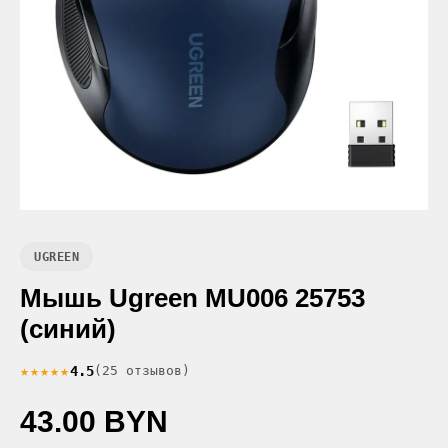
UGREEN
Мышь Ugreen MU006 25753
(синий)
★★★★★
4.5
(25 отзывов)
43.00 BYN