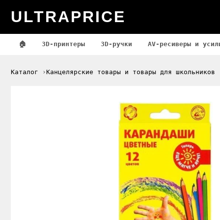
ULTRAPRICE
🏠
3D-принтеры
3D-ручки
AV-ресиверы и усил
Каталог
Канцелярские товары и товары для школьников