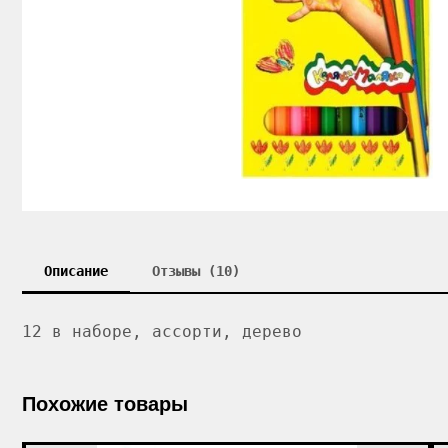
Описание
Отзывы (10)
12 в наборе, ассорти, дерево
Похожие товары