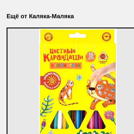
Ещё от Каляка-Маляка