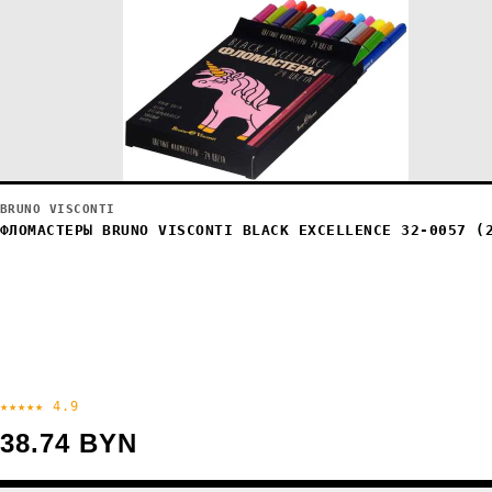
BRUNO VISCONTI
ФЛОМАСТЕРЫ BRUNO VISCONTI BLACK EXCELLENCE 32-0057 (
★★★★★ 4.9
38.74 BYN