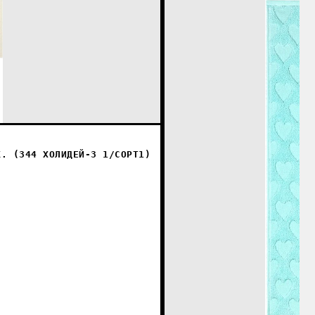
К. (344 ХОЛИДЕЙ-3 1/СОРТ1)