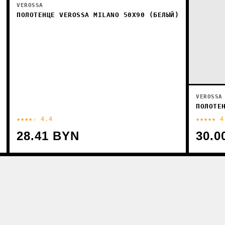
VEROSSA
ПОЛОТЕНЦЕ VEROSSA MILANO 50X90 (БЕЛЫЙ)
VEROSSA
ПОЛОТЕ
★★★★☆ 4.4
★★★★★ 4
28.41 BYN
30.0