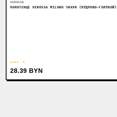
VEROSSA
ПОЛОТЕНЦЕ VEROSSA MILANO 50X90 (ПУДРОВО-ГОЛУБОЙ)
★★★★☆ 4
28.39 BYN