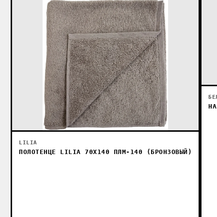
БЕ
НА
LILIA
ПОЛОТЕНЦЕ LILIA 70X140 ПЛМ-140 (БРОНЗОВЫЙ)