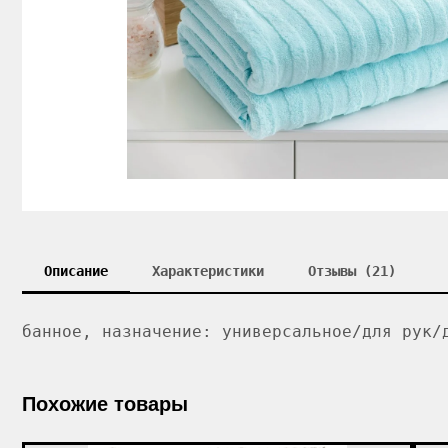
Описание
Характеристики
Отзывы (21)
банное, назначение: универсальное/для рук/
Похожие товары