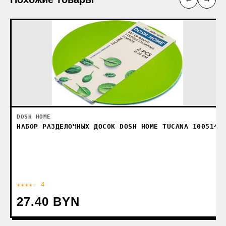
DOSH HOME
НАБОР РАЗДЕЛОЧНЫХ ДОСОК DOSH HOME TUCANA 100514
★★★★☆ 4
27.40 BYN