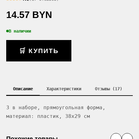
14.57 BYN
В наличии
🛒 КУПИТЬ
Описание
Характеристики
Отзывы (17)
3 в наборе, прямоугольная форма,
материал: пластик, 38x29 см
Похожие товары
←
→