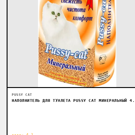
PUSSY CAT
НАПОЛНИТЕЛЬ ДЛЯ ТУАЛЕТА PUSSY CAT МИНЕРАЛЬНЫЙ 4.
★★★★☆ 4.1