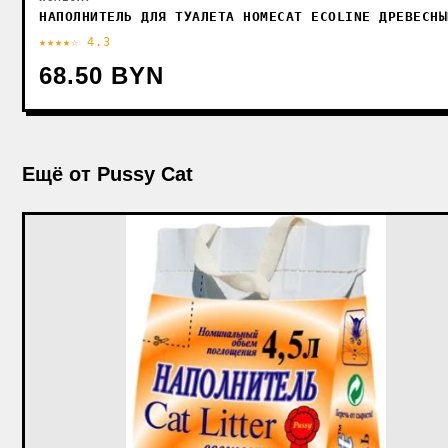
НАПОЛНИТЕЛЬ ДЛЯ ТУАЛЕТА HOMECAT ECOLINE ДРЕВЕСНЫ
★★★★☆ 4.3
68.50 BYN
Ещё от Pussy Cat