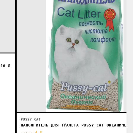
 10 Л
PUSSY CAT
НАПОЛНИТЕЛЬ ДЛЯ ТУАЛЕТА PUSSY CAT ОКЕАНИЧЕСК
★★★★☆ 4.3