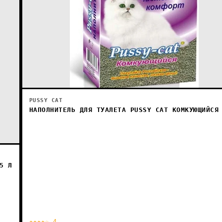
PUSSY CAT
НАПОЛНИТЕЛЬ ДЛЯ ТУАЛЕТА PUSSY CAT КОМКУЮЩИЙСЯ
5 Л
★★★★☆ 4