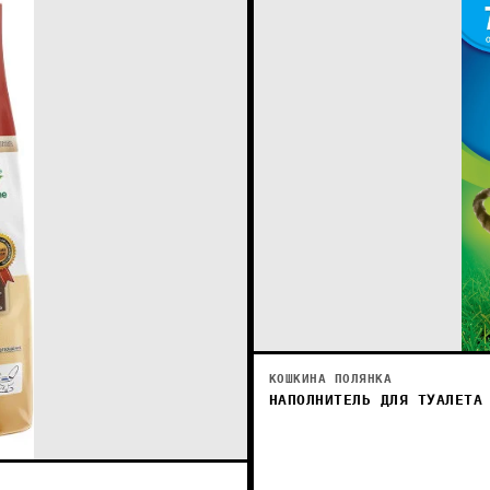
КОШКИНА ПОЛЯНКА
НАПОЛНИТЕЛЬ ДЛЯ ТУАЛЕТА