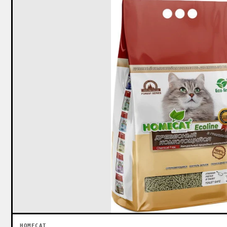
HOMECAT