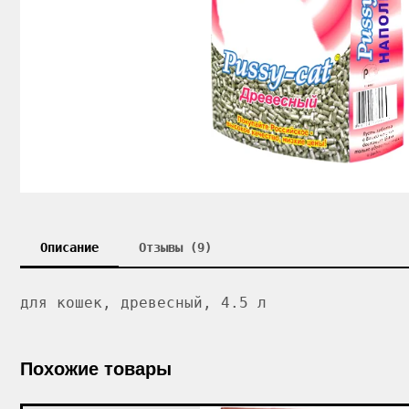
Описание
Отзывы (9)
для кошек, древесный, 4.5 л
Похожие товары