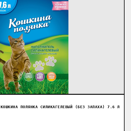
 КОШКИНА ПОЛЯНКА СИЛИКАГЕЛЕВЫЙ (БЕЗ ЗАПАХА) 7.6 Л