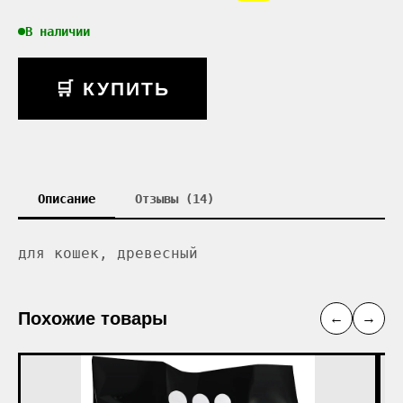
В наличии
🛒 КУПИТЬ
Описание
Отзывы (14)
для кошек, древесный
Похожие товары
←
→