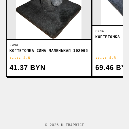
СИМА
КОГТЕТОЧКА СИ
СИМА
КОГТЕТОЧКА СИМА МАЛЕНЬКАЯ 102008
★★★★★ 4.6
★★★★★ 4.8
41.37 BYN
69.46 BY
© 2026 ULTRAPRICE