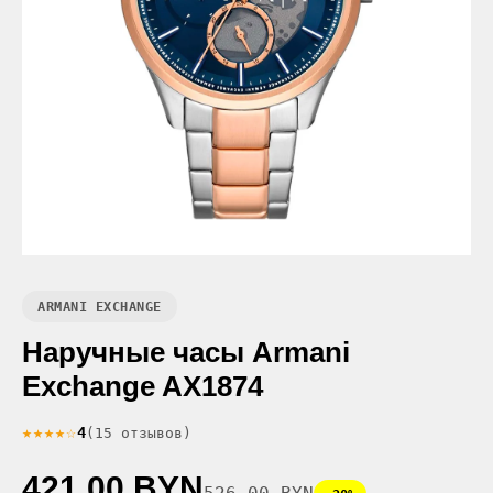
ARMANI EXCHANGE
Наручные часы Armani
Exchange AX1874
★★★★☆
4
(15 отзывов)
421.00 BYN