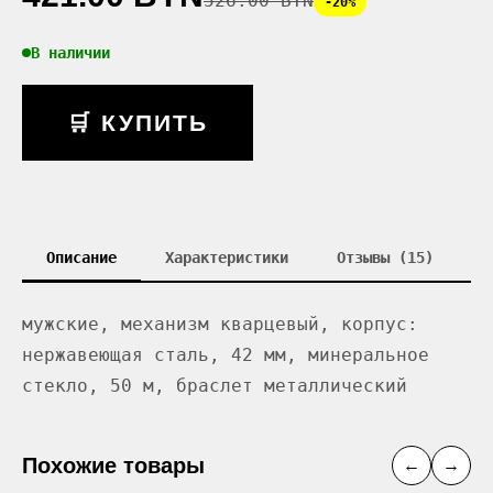
526.00 BYN
-20%
В наличии
🛒 КУПИТЬ
Описание
Характеристики
Отзывы (15)
мужские, механизм кварцевый, корпус:
нержавеющая сталь, 42 мм, минеральное
стекло, 50 м, браслет металлический
Похожие товары
←
→