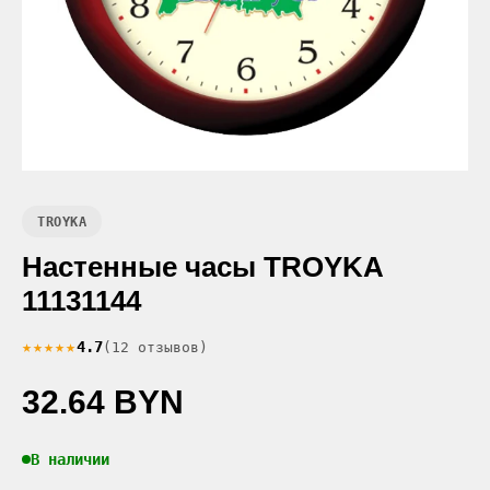
TROYKA
Настенные часы TROYKA
11131144
★★★★★
4.7
(12 отзывов)
32.64 BYN
В наличии