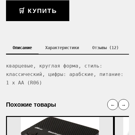
🛒 КУПИТЬ
Описание
Характеристики
Отзывы (12)
кварцевые, круглая форма, стиль:
классический, цифры: арабские, питание:
1 x AA (R06)
Похожие товары
←
→