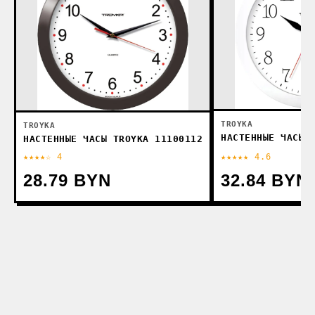
TROYKA
TROYKA
НАСТЕННЫЕ ЧАСЫ 
НАСТЕННЫЕ ЧАСЫ TROYKA 11100112
★★★★☆ 4
★★★★★ 4.6
28.79 BYN
32.84 BYN