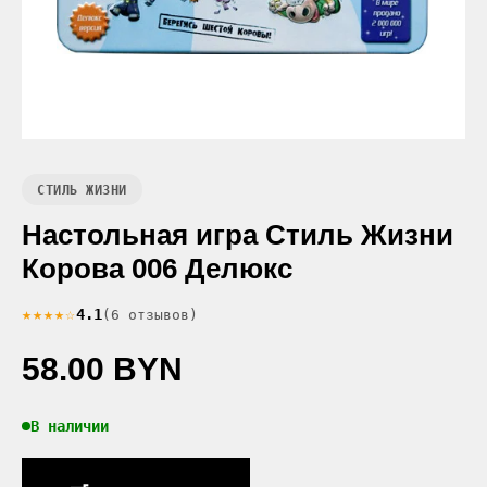
СТИЛЬ ЖИЗНИ
Настольная игра Стиль Жизни
Корова 006 Делюкс
★★★★☆
4.1
(6 отзывов)
58.00 BYN
В наличии