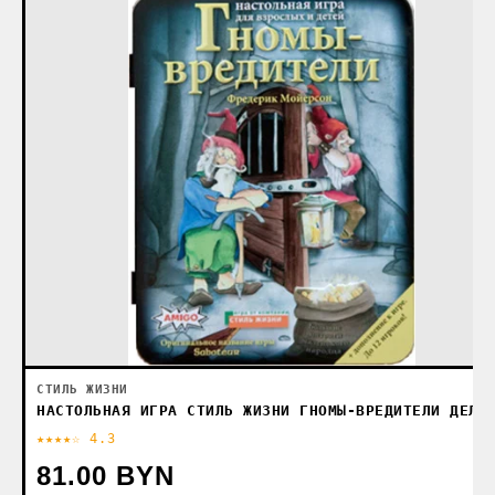
СТИЛЬ ЖИЗНИ
НАСТОЛЬНАЯ ИГРА СТИЛЬ ЖИЗНИ ГНОМЫ-ВРЕДИТЕЛИ ДЕЛЮ
★★★★☆ 4.3
81.00 BYN