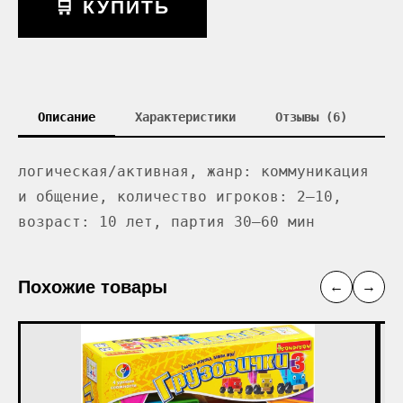
🛒 КУПИТЬ
Описание
Характеристики
Отзывы (6)
логическая/активная, жанр: коммуникация
и общение, количество игроков: 2–10,
возраст: 10 лет, партия 30–60 мин
Похожие товары
←
→