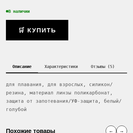
В наличии
🛒 КУПИТЬ
Описание
Характеристики
Отзывы (5)
для плавания, для взрослых, силикон/
резина, материал линзы поликарбонат,
защита от запотевания/УФ-защита, белый/
голубой
Похожие товары
←
→