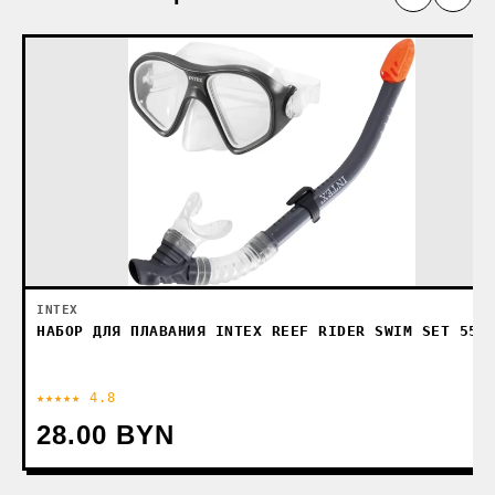
INTEX
НАБОР ДЛЯ ПЛАВАНИЯ INTEX REEF RIDER SWIM SET 556
★★★★★ 4.8
28.00 BYN