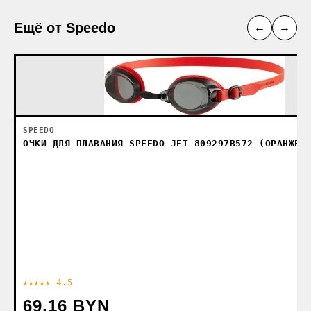
Ещё от Speedo
←
→
SPEEDO
ОЧКИ ДЛЯ ПЛАВАНИЯ SPEEDO JET 809297B572 (ОРАНЖЕВ
★★★★★ 4.5
69.16 BYN