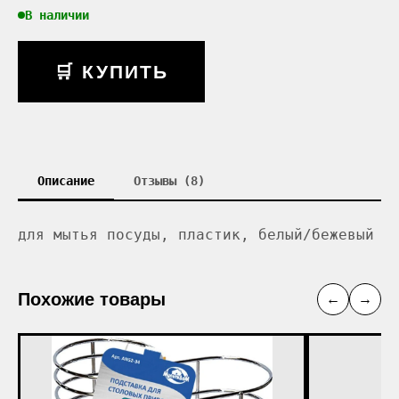
В наличии
🛒 КУПИТЬ
Описание
Отзывы (8)
для мытья посуды, пластик, белый/бежевый
Похожие товары
←
→