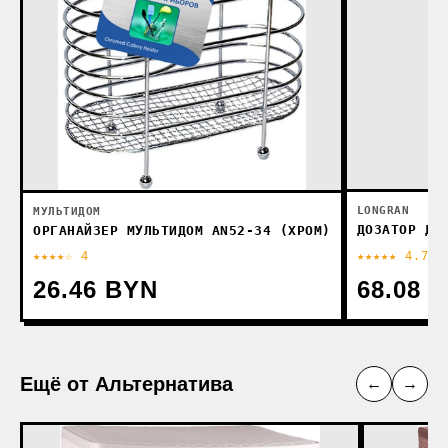
LONGRAN
МУЛЬТИДОМ
ДОЗАТОР ДЛ
ОРГАНАЙЗЕР МУЛЬТИДОМ AN52-34 (ХРОМ)
★★★★☆ 4
★★★★★ 4.7
26.46 BYN
68.08 
Ещё от Альтернатива
←
→