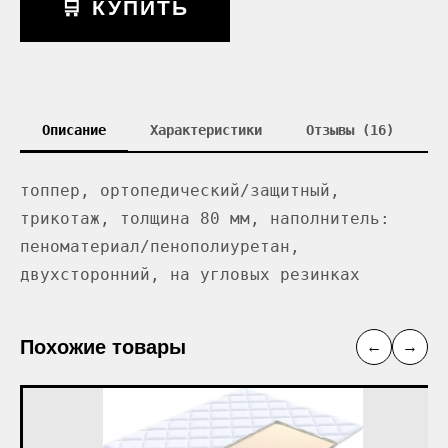
🛒 КУПИТЬ
Описание
Характеристики
Отзывы (16)
топпер, ортопедический/защитный,
трикотаж, толщина 80 мм, наполнитель:
пеноматериал/пенополиуретан,
двухсторонний, на угловых резинках
Похожие товары
←
→