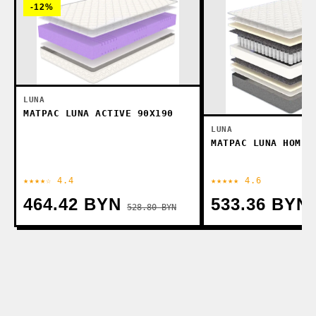
-12%
LUNA
МАТРАС LUNA ACTIVE 90X190
LUNA
МАТРАС LUNA HOME 
★★★★☆ 4.4
★★★★★ 4.6
464.42 BYN
533.36 BYN
528.80 BYN