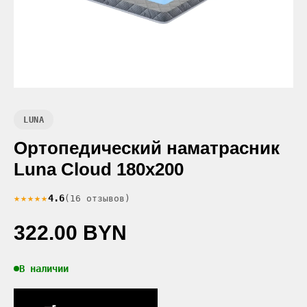
LUNA
Ортопедический наматрасник
Luna Cloud 180x200
★★★★★
4.6
(16 отзывов)
322.00 BYN
В наличии