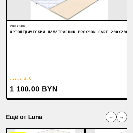
PROXSON
ОРТОПЕДИЧЕСКИЙ НАМАТРАСНИК PROXSON CARE 200X200
★★★★★ 4.5
1 100.00 BYN
Ещё от Luna
←
→