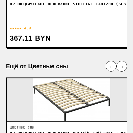
ОРТОПЕДИЧЕСКОЕ ОСНОВАНИЕ STOLLINE 140X200 (БЕЗ К
★★★★★ 4.9
367.11 BYN
Ещё от Цветные сны
←
→
ЦВЕТНЫЕ СНЫ