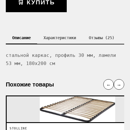
🛒 КУПИТЬ
Описание
Характеристики
Отзывы (25)
стальной каркас, профиль 30 мм, ламели
53 мм, 180x200 см
Похожие товары
←
→
STOLLINE