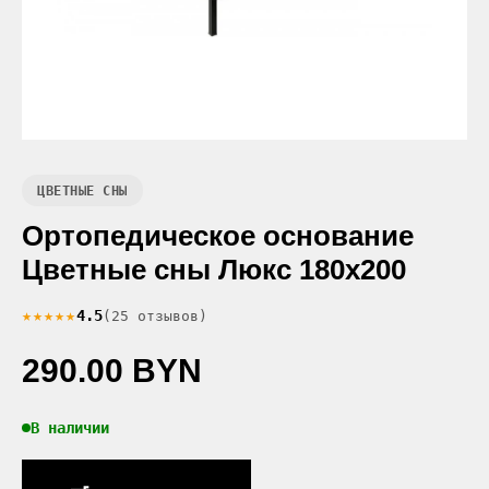
ЦВЕТНЫЕ СНЫ
Ортопедическое основание
Цветные сны Люкс 180x200
★★★★★
4.5
(25 отзывов)
290.00 BYN
В наличии