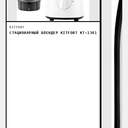
KITFORT
СТАЦИОНАРНЫЙ БЛЕНДЕР KITFORT KT-1381