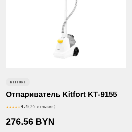
KITFORT
Отпариватель Kitfort KT-9155
★★★★☆
4.4
(29 отзывов)
276.56 BYN