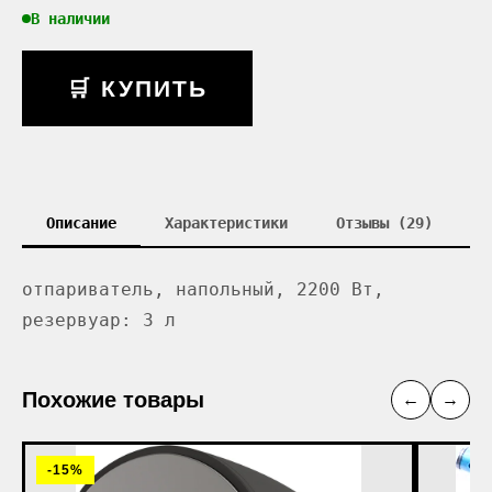
В наличии
🛒 КУПИТЬ
Описание
Характеристики
Отзывы (29)
отпариватель, напольный, 2200 Вт,
резервуар: 3 л
Похожие товары
←
→
-15%