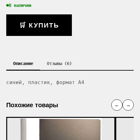
В наличии
🛒 КУПИТЬ
Описание
Отзывы (6)
синий, пластик, формат A4
Похожие товары
←
→