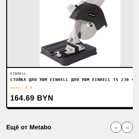
EINHELL
СТОЙКА ДЛЯ УШМ EINHELL ДЛЯ УШМ EINHELL TS 230 44
★★★★☆ 4.4
164.69 BYN
Ещё от Metabo
←
→