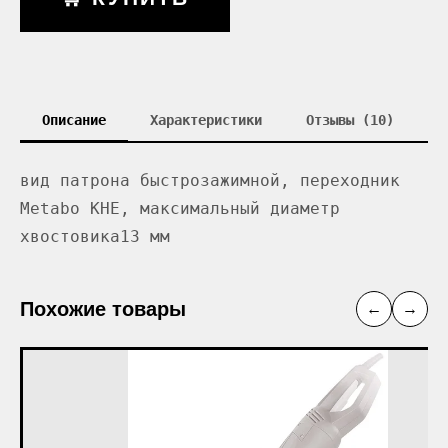
Описание
Характеристики
Отзывы (10)
вид патрона быстрозажимной, переходник
Metabo KHE, максимальный диаметр
хвостовика13 мм
Похожие товары
←
→