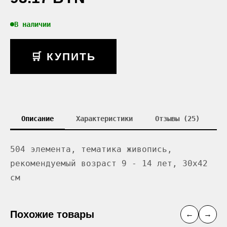
В наличии
🛒 КУПИТЬ
Описание
Характеристики
Отзывы (25)
504 элемента, тематика живопись,
рекомендуемый возраст 9 - 14 лет, 30х42
см
Похожие товары
←
→