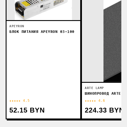
APEYRON
БЛОК ПИТАНИЯ APEYRON 03-100
ARTE LAMP
ШИНОПРОВОД ARTE L
★★★★★ 4.5
★★★★★ 4.6
52.15 BYN
224.33 BYN