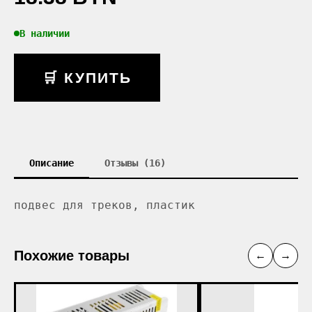
В наличии
🛒 КУПИТЬ
Описание
Отзывы (16)
подвес для треков, пластик
Похожие товары
←
→