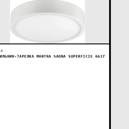
RA
ИЛЬНИК-ТАРЕЛКА MANTRA SAONA SUPERFICIE 6627