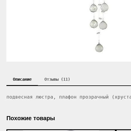
Описание
Отзывы (11)
подвесная люстра, плафон прозрачный (хруст
Похожие товары