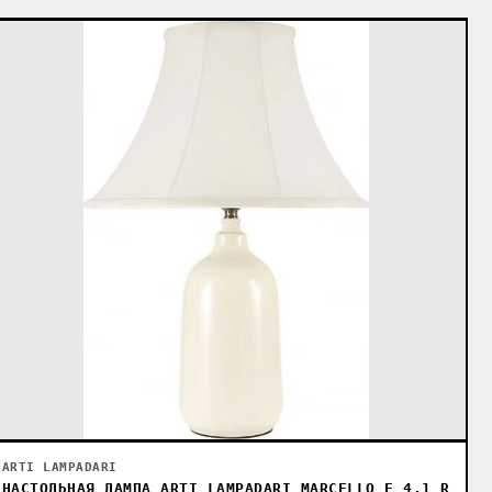
ARTI LAMPADARI
НАСТОЛЬНАЯ ЛАМПА ARTI LAMPADARI MARCELLO E 4.1 R