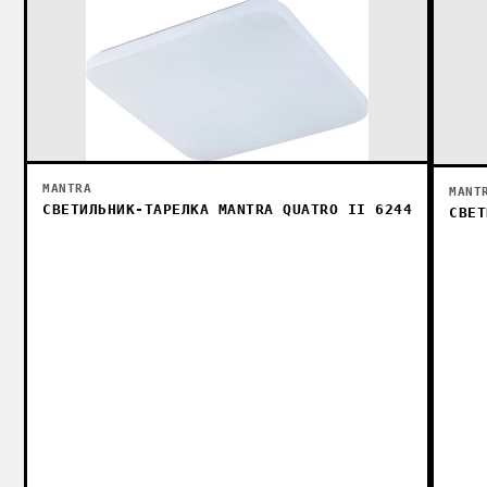
MANTRA
MANT
СВЕТИЛЬНИК-ТАРЕЛКА MANTRA QUATRO II 6244
СВЕТ