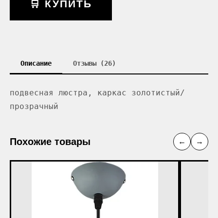
🛒 КУПИТЬ
Описание
Отзывы (26)
подвесная люстра, каркас золотистый/
прозрачный
Похожие товары
←
→