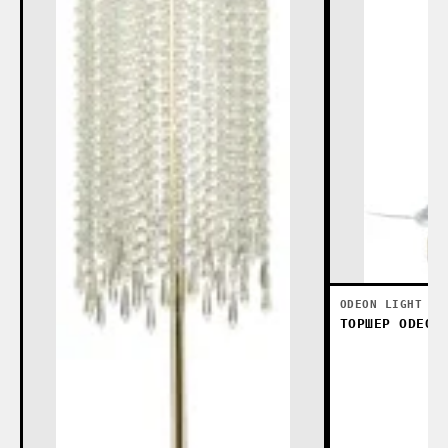
ODEON LIGHT
ТОРШЕР ODEON