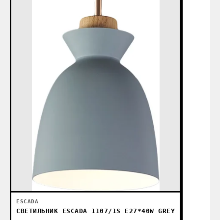
ESCADA
СВЕТИЛЬНИК ESCADA 1107/1S E27*40W GREY