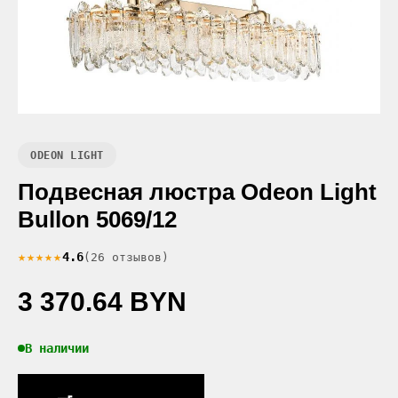
ODEON LIGHT
Подвесная люстра Odeon Light
Bullon 5069/12
★★★★★
4.6
(26 отзывов)
3 370.64 BYN
В наличии