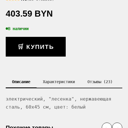
403.59 BYN
В наличии
🛒 КУПИТЬ
Описание
Характеристики
Отзывы (23)
электрический, "лесенка", нержавеющая
сталь, 60x45 см, цвет: белый
Похожие товары
←
→