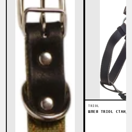
TRIOL
ШЛЕЯ TRIOL СТАНДА