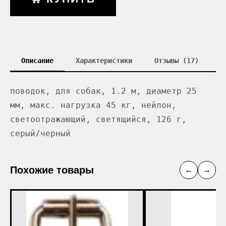
Описание
Характеристики
Отзывы (17)
поводок, для собак, 1.2 м, диаметр 25
мм, макс. нагрузка 45 кг, нейлон,
светоотражающий, светящийся, 126 г,
серый/черный
Похожие товары
←
→