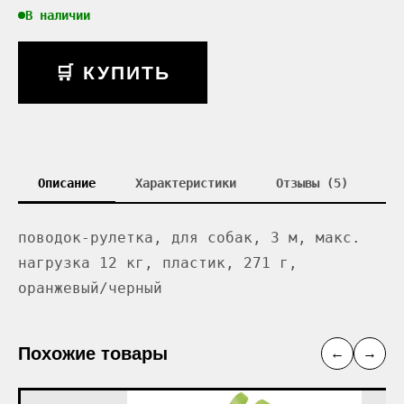
В наличии
🛒 КУПИТЬ
Описание
Характеристики
Отзывы (5)
поводок-рулетка, для собак, 3 м, макс.
нагрузка 12 кг, пластик, 271 г,
оранжевый/черный
Похожие товары
←
→