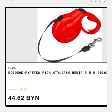
FIDA
ПОВОДОК-РУЛЕТКА FIDA STYLEASH ЛЕНТА 5 М M 202637
★★★★☆ 4.2
44.62 BYN