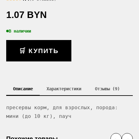
1.07 BYN
В наличии
🛒 КУПИТЬ
Описание
Характеристики
Отзывы (9)
пресервы корм, для взрослых, порода:
мини (до 10 кг), пауч
Похожие товары
←
→