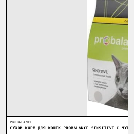
PROBALANCE
СУХОЙ КОРМ ДЛЯ КОШЕК PROBALANCE SENSITIVE С ЧУВС