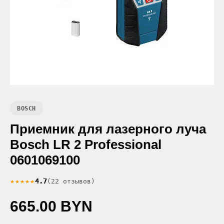
BOSCH
Приемник для лазерного луча
Bosch LR 2 Professional
0601069100
★★★★★
4.7
(22 отзывов)
665.00 BYN