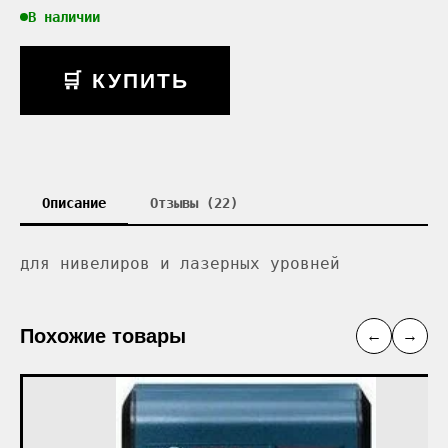
В наличии
🛒 КУПИТЬ
Описание
Отзывы (22)
для нивелиров и лазерных уровней
Похожие товары
←
→