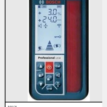
BOSCH