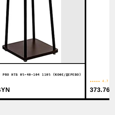
N PRO НТБ 05-40-104 1105 (КОФЕ/ДЕРЕВО)
★★★★★ 4.7
BYN
373.76 