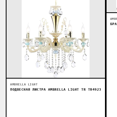
AMB
БРА
AMBRELLA LIGHT
ПОДВЕСНАЯ ЛЮСТРА AMBRELLA LIGHT TR TR4923