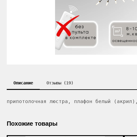
Описание
Отзывы (19)
припотолочная люстра, плафон белый (акрил)
Похожие товары