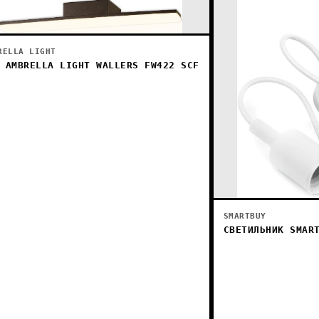
RELLA LIGHT
 AMBRELLA LIGHT WALLERS FW422 SCF
SMARTBUY
СВЕТИЛЬНИК SMAR