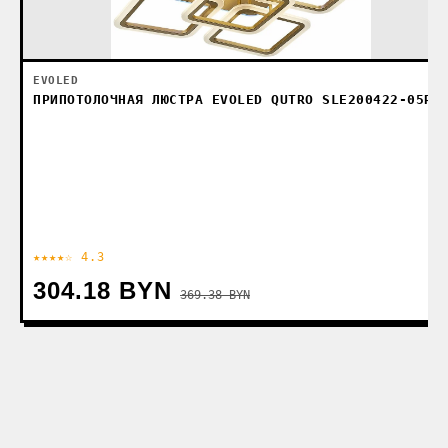
EVOLED
ПРИПОТОЛОЧНАЯ ЛЮСТРА EVOLED QUTRO SLE200422-05RG
★★★★☆ 4.3
304.18 BYN
369.38 BYN