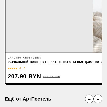
ЦАРСТВО СНОВИДЕНИЙ
2-СПАЛЬНЫЙ КОМПЛЕКТ ПОСТЕЛЬНОГО БЕЛЬЯ ЦАРСТВО СН
★★★★★ 4.7
207.90 BYN
276.00 BYN
Ещё от АртПостель
←
→