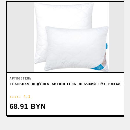
АРТПОСТЕЛЬ
СПАЛЬНАЯ ПОДУШКА АРТПОСТЕЛЬ ЛЕБЯЖИЙ ПУХ 68X68 13
★★★★☆ 4.1
68.91 BYN