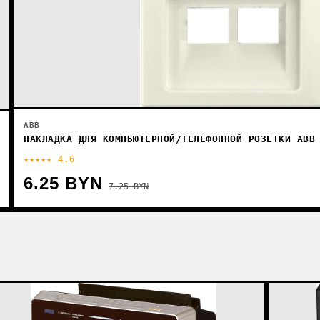
ABB
НАКЛАДКА ДЛЯ КОМПЬЮТЕРНОЙ/ТЕЛЕФОННОЙ РОЗЕТКИ ABB
★★★★★ 4.6
6.25 BYN
7.25 BYN