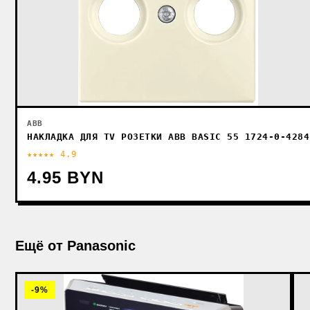
ABB
НАКЛАДКА ДЛЯ TV РОЗЕТКИ ABB BASIC 55 1724-0-4284
★★★★★ 4.9
4.95 BYN
Ещё от Panasonic
-9%