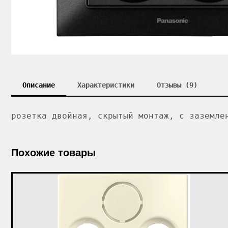
Описание
Характеристики
Отзывы (9)
розетка двойная, скрытый монтаж, с заземле
Похожие товары