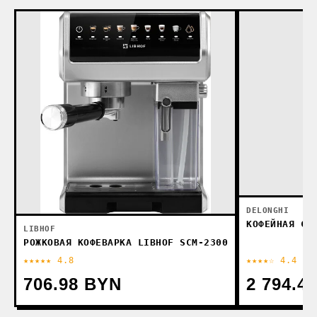
DELONGHI
КОФЕЙНАЯ СТ
LIBHOF
РОЖКОВАЯ КОФЕВАРКА LIBHOF SCM-2300
★★★★★ 4.8
★★★★☆ 4.4
706.98 BYN
2 794.4