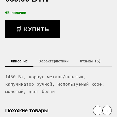
В наличии
🛒 КУПИТЬ
Описание
Характеристики
Отзывы (5)
1450 Вт, корпус металл/пластик,
капучинатор ручной, используемый кофе:
молотый, цвет белый
Похожие товары
←
→