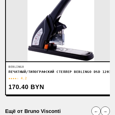
BERLINGO
ПЕЧАТНЫЙ/ТИПОГРАФСКИЙ СТЕПЛЕР BERLINGO DSD 12031
★★★★☆ 4.2
170.40 BYN
Ещё от Bruno Visconti
←
→