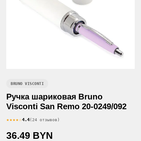
BRUNO VISCONTI
Ручка шариковая Bruno
Visconti San Remo 20-0249/092
★★★★☆
4.4
(24 отзывов)
36.49 BYN