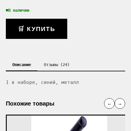
В наличии
🛒 КУПИТЬ
Описание
Отзывы (24)
1 в наборе, синий, металл
Похожие товары
←
→