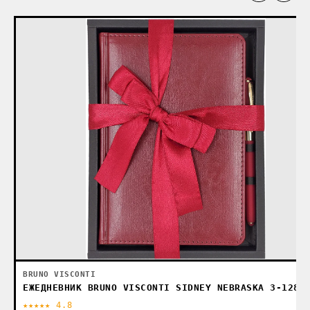
BRUNO VISCONTI
ЕЖЕДНЕВНИК BRUNO VISCONTI SIDNEY NEBRASKA 3-128/
★★★★★ 4.8