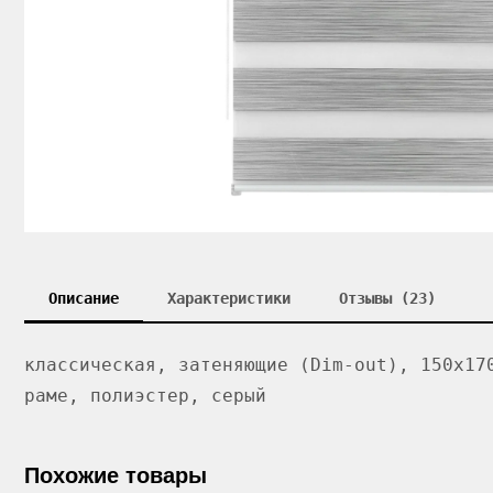
Описание
Характеристики
Отзывы (23)
классическая, затеняющие (Dim-out), 150x17
раме, полиэстер, серый
Похожие товары