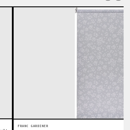
FRANC GARDINER