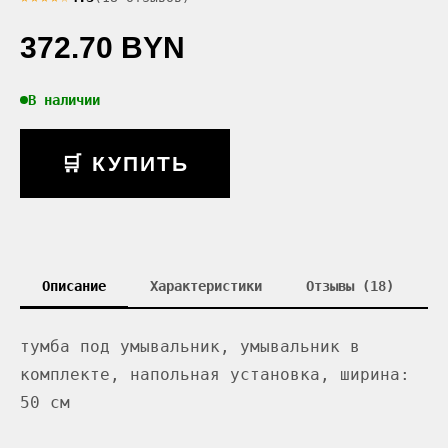
372.70 BYN
В наличии
🛒 КУПИТЬ
Описание
Характеристики
Отзывы (18)
тумба под умывальник, умывальник в
комплекте, напольная установка, ширина:
50 см