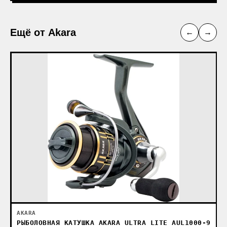
Ещё от Akara
←
→
AKARA
РЫБОЛОВНАЯ КАТУШКА AKARA ULTRA LITE AUL1000-9