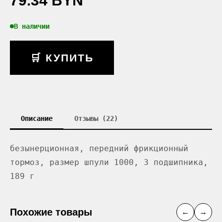
В наличии
🛒 КУПИТЬ
Описание
Отзывы (22)
безынерционная, передний фрикционный
тормоз, размер шпули 1000, 3 подшипника,
189 г
Похожие товары
←
→