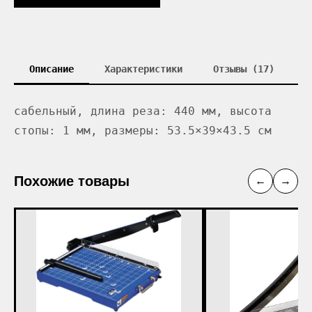
Описание
Характеристики
Отзывы (17)
сабельный, длина реза: 440 мм, высота
стопы: 1 мм, размеры: 53.5×39×43.5 см
Похожие товары
←
→