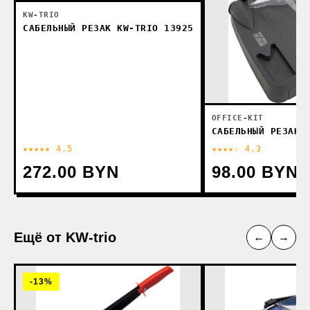
KW-TRIO
САБЕЛЬНЫЙ РЕЗАК KW-TRIO 13925
OFFICE-KIT
САБЕЛЬНЫЙ РЕЗАК 
★★★★★ 4.5
★★★★☆ 4.3
272.00 BYN
98.00 BYN
Ещё от KW-trio
←
→
-13%