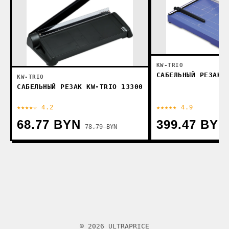
KW-TRIO
САБЕЛЬНЫЙ РЕЗАК 
KW-TRIO
САБЕЛЬНЫЙ РЕЗАК KW-TRIO 13300
★★★★☆ 4.2
★★★★★ 4.9
68.77 BYN
399.47 BYN
78.79 BYN
© 2026 ULTRAPRICE