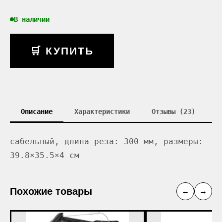
В наличии
🛒 КУПИТЬ
Описание
Характеристики
Отзывы (23)
сабельный, длина реза: 300 мм, размеры:
39.8×35.5×4 см
Похожие товары
←
→