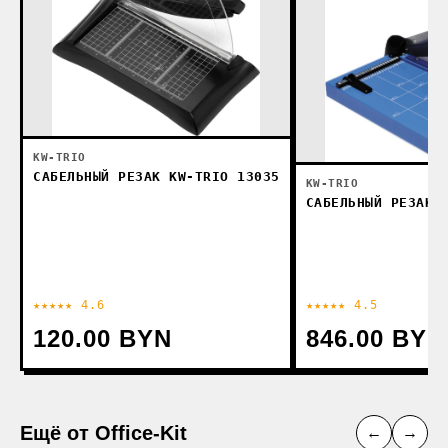
KW-TRIO
САБЕЛЬНЫЙ РЕЗАК KW-TRIO 13035
KW-TRIO
САБЕЛЬНЫЙ РЕЗАК 
★★★★★ 4.6
★★★★★ 4.5
120.00 BYN
846.00 BYN
Ещё от Office-Kit
←
→