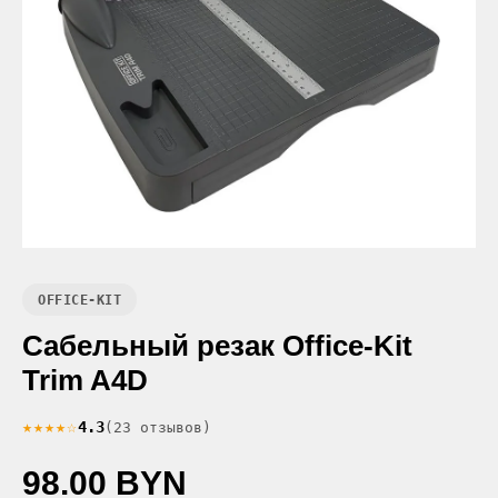
OFFICE-KIT
Сабельный резак Office-Kit
Trim A4D
★★★★☆
4.3
(23 отзывов)
98.00 BYN