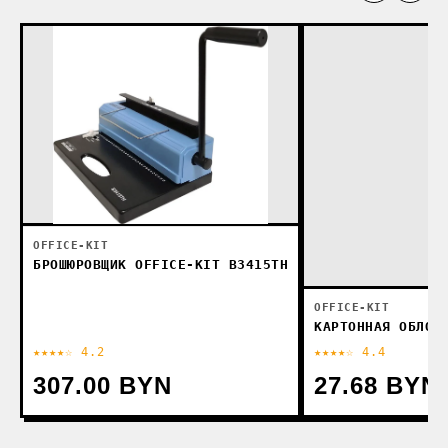
OFFICE-KIT
БРОШЮРОВЩИК OFFICE-KIT B3415TH
OFFICE-KIT
КАРТОННАЯ ОБЛОЖ
★★★★☆ 4.2
★★★★☆ 4.4
307.00 BYN
27.68 BYN