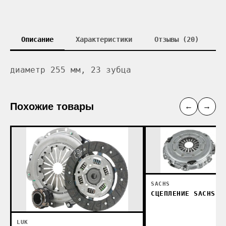
Описание
Характеристики
Отзывы (20)
диаметр 255 мм, 23 зубца
Похожие товары
←
→
SACHS
СЦЕПЛЕНИЕ SACHS 3
LUK