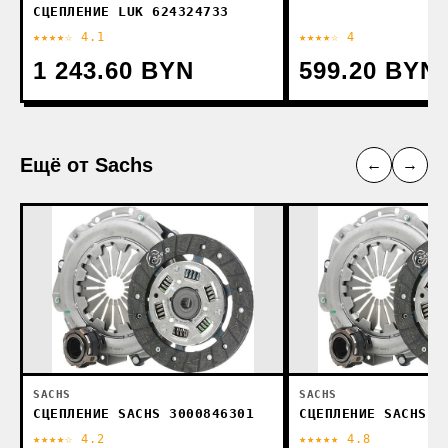
СЦЕПЛЕНИЕ LUK 624324733
★★★★☆ 4.1
★★★★☆ 4
1 243.60 BYN
599.20 BYN
Ещё от Sachs
←
→
SACHS
SACHS
СЦЕПЛЕНИЕ SACHS 3000846301
СЦЕПЛЕНИЕ SACHS 3
★★★★☆ 4.2
★★★★★ 4.8