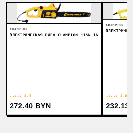
CHAMPION
CHAMPION
ЭЛЕКТРИЧЕС
ЭЛЕКТРИЧЕСКАЯ ПИЛА CHAMPION 418N-16
★★★★★ 4.9
★★★★★ 4.6
272.40 BYN
232.13