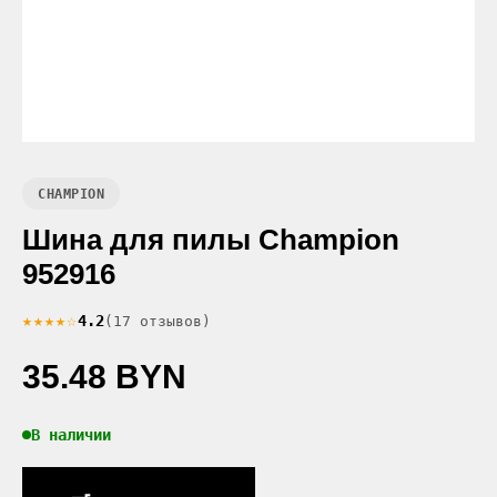
CHAMPION
Шина для пилы Champion
952916
★★★★☆
4.2
(17 отзывов)
35.48 BYN
В наличии