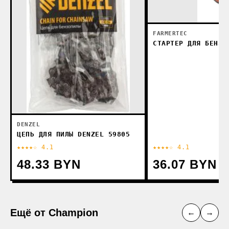
FARMERTEC
СТАРТЕР ДЛЯ БЕНЗО
DENZEL
ЦЕПЬ ДЛЯ ПИЛЫ DENZEL 59805
★★★★☆ 4.1
★★★★☆ 4.1
48.33 BYN
36.07 BYN
Ещё от Champion
←
→